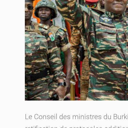
Le Conseil des ministres du Burki