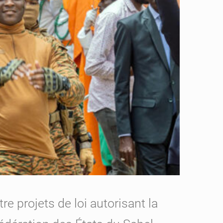
e projets de loi autorisant la