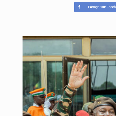
Partager sur Face