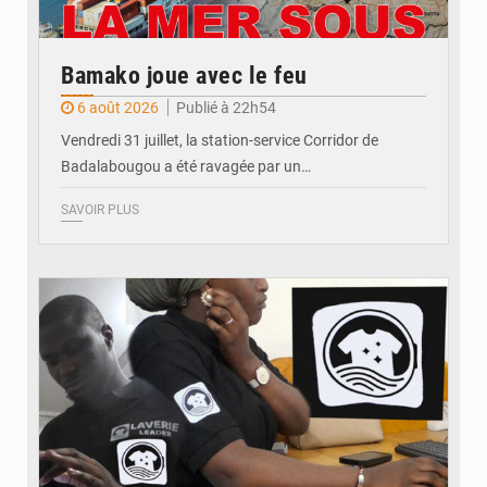
Bamako joue avec le feu
6 août 2026
Publié à 22h54
Vendredi 31 juillet, la station-service Corridor de
Badalabougou a été ravagée par un…
SAVOIR PLUS
© JDM