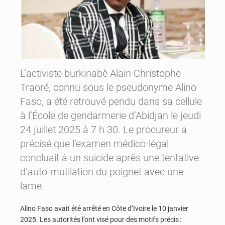
L’activiste burkinabè Alain Christophe
Traoré, connu sous le pseudonyme Alino
Faso, a été retrouvé pendu dans sa cellule
à l’École de gendarmerie d’Abidjan le jeudi
24 juillet 2025 à 7 h 30. Le procureur a
précisé que l’examen médico-légal
concluait à un suicide après une tentative
d’auto-mutilation du poignet avec une
lame.
Alino Faso avait été arrêté en Côte d’Ivoire le 10 janvier
2025. Les autorités l’ont visé pour des motifs précis :