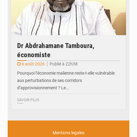
Dr Abdrahamane Tamboura,
économiste
6 août 2026
Publié à 22h38
Pourquoi l’économie malienne reste-t-elle vulnérable
aux perturbations de ses corridors
d’approvisionnement ? Le…
SAVOIR PLUS
Mentions legales