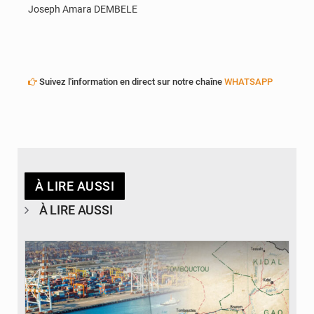
Joseph Amara DEMBELE
Suivez l'information en direct sur notre chaîne
WHATSAPP
À LIRE AUSSI
À LIRE AUSSI
© JDM