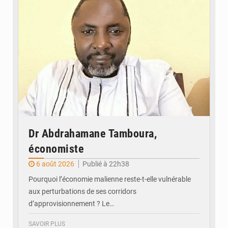
Dr Abdrahamane Tamboura,
économiste
6 août 2026
Publié à 22h38
Pourquoi l’économie malienne reste-t-elle vulnérable
aux perturbations de ses corridors
d’approvisionnement ? Le…
SAVOIR PLUS