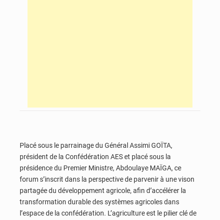
Placé sous le parrainage du Général Assimi GOÏTA,
président de la Confédération AES et placé sous la
présidence du Premier Ministre, Abdoulaye MAÏGA, ce
forum s’inscrit dans la perspective de parvenir à une vison
partagée du développement agricole, afin d’accélérer la
transformation durable des systèmes agricoles dans
l’espace de la confédération. L’agriculture est le pilier clé de