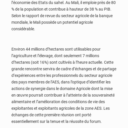
l’économie des Etats du sahel. Au Mali, il emploie près de 80
% de la population et contribue à hauteur de 38 % au PIB.
Selon le rapport de revue du secteur agricole de la banque
mondiale, le Mali possède un potentiel agricole
considérable.
Environ 44 millions d’hectares sont utilisables pour
l’agriculture et l’élevage, dont seulement 7 millions
d’hectares (soit 16%) sont cultivés à l’heure actuelle. Cette
grande rencontre servira de cadre d’échanges et de partage
d’expériences entre les professionnels du secteur agricole
des pays membres de l’AES, dans l’optique d’identifier les
actions de synergie dans le domaine Agricole dont la mise
en œuvre pourrait contribuer à l’atteinte de la souveraineté
alimentaire et l’amélioration des conditions de vie des
exploitantes et exploitants agricoles de la zone AES. Les
échanges de cette première réunion ont porté
essentiellement sur la tenue et la réussite du forum.