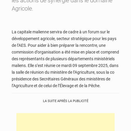
les actions de synergie dans le domaine
Agricole.
La capitale malienne servira de cadre à un forum sur le
développement agricole, secteur stratégique pour les pays
de l’AES. Pour aider à bien préparer la rencontre, une
commission d’organisation a été mise en place et comprend
des représentants de plusieurs départements ministériels
maliens. Elle s’est réunie ce mardi 09 septembre 2025, dans
la salle de réunion du ministère de l’Agriculture, sous la co
présidence des Secrétaires Généraux des ministères de
l’Agriculture et de celui de l’Élevage et de la Pêche.
LA SUITE APRÈS LA PUBLICITÉ