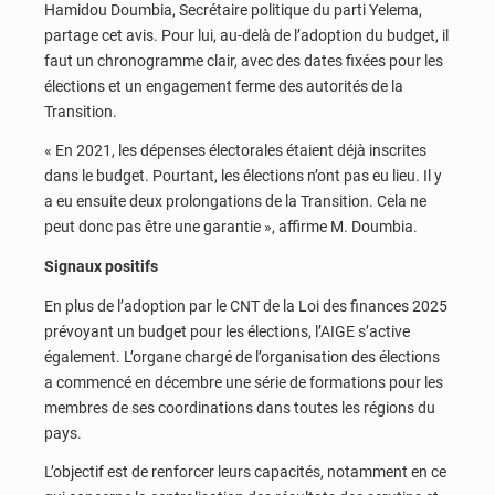
Hamidou Doumbia, Secrétaire politique du parti Yelema,
partage cet avis. Pour lui, au-delà de l’adoption du budget, il
faut un chronogramme clair, avec des dates fixées pour les
élections et un engagement ferme des autorités de la
Transition.
« En 2021, les dépenses électorales étaient déjà inscrites
dans le budget. Pourtant, les élections n’ont pas eu lieu. Il y
a eu ensuite deux prolongations de la Transition. Cela ne
peut donc pas être une garantie », affirme M. Doumbia.
Signaux positifs
En plus de l’adoption par le CNT de la Loi des finances 2025
prévoyant un budget pour les élections, l’AIGE s’active
également. L’organe chargé de l’organisation des élections
a commencé en décembre une série de formations pour les
membres de ses coordinations dans toutes les régions du
pays.
L’objectif est de renforcer leurs capacités, notamment en ce