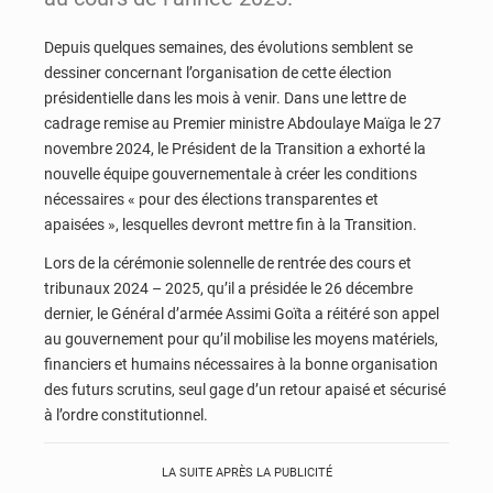
Depuis quelques semaines, des évolutions semblent se
dessiner concernant l’organisation de cette élection
présidentielle dans les mois à venir. Dans une lettre de
cadrage remise au Premier ministre Abdoulaye Maïga le 27
novembre 2024, le Président de la Transition a exhorté la
nouvelle équipe gouvernementale à créer les conditions
nécessaires « pour des élections transparentes et
apaisées », lesquelles devront mettre fin à la Transition.
Lors de la cérémonie solennelle de rentrée des cours et
tribunaux 2024 – 2025, qu’il a présidée le 26 décembre
dernier, le Général d’armée Assimi Goïta a réitéré son appel
au gouvernement pour qu’il mobilise les moyens matériels,
financiers et humains nécessaires à la bonne organisation
des futurs scrutins, seul gage d’un retour apaisé et sécurisé
à l’ordre constitutionnel.
LA SUITE APRÈS LA PUBLICITÉ