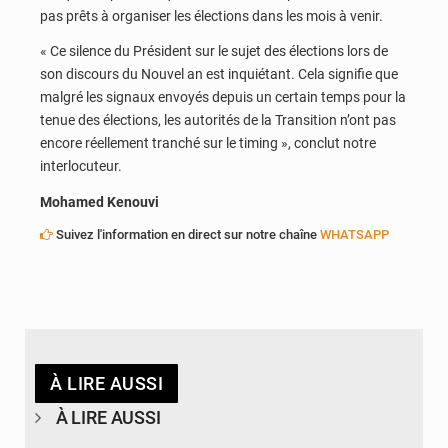
pas prêts à organiser les élections dans les mois à venir.
« Ce silence du Président sur le sujet des élections lors de
son discours du Nouvel an est inquiétant. Cela signifie que
malgré les signaux envoyés depuis un certain temps pour la
tenue des élections, les autorités de la Transition n’ont pas
encore réellement tranché sur le timing », conclut notre
interlocuteur.
Mohamed Kenouvi
Suivez l'information en direct sur notre chaîne
WHATSAPP
À LIRE AUSSI
À LIRE AUSSI