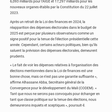
6,093 milliards pour l’AIGE et 17,297 milliards pour les
nouveaux organes établis par la Constitution du 22 juillet
2023.
Après un retrait de la Loi des finances en 2024, la
réapparition des dépenses électorales dans le budget de
2025 est perçue par plusieurs observateurs comme un
signe positif pour la tenue de l’élection présidentielle cette
année. Cependant, certains acteurs politiques, bien qu’ils
saluent la prévision des dépenses électorales, demeurent
prudents.
« Le fait de voir les dépenses relatives à l’organisation des
élections mentionnées dans la Loi de finances est une
bonne chose, mais ce n’est pas une garantie suffisante »,
affirme Alhassane Abba, Secrétaire général de la
Convergence pour le développement du Mali (CODEM). «
Tant que nous ne serons pas convoqués pour échanger en
tant que classe politique sur la tenue des élections, nous
demeurerons inquiets et sceptiques », poursuit-il.