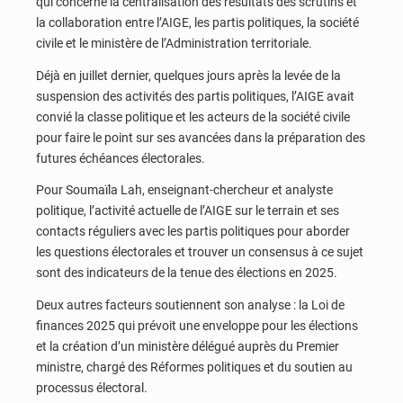
qui concerne la centralisation des résultats des scrutins et
la collaboration entre l’AIGE, les partis politiques, la société
civile et le ministère de l’Administration territoriale.
Déjà en juillet dernier, quelques jours après la levée de la
suspension des activités des partis politiques, l’AIGE avait
convié la classe politique et les acteurs de la société civile
pour faire le point sur ses avancées dans la préparation des
futures échéances électorales.
Pour Soumaïla Lah, enseignant-chercheur et analyste
politique, l’activité actuelle de l’AIGE sur le terrain et ses
contacts réguliers avec les partis politiques pour aborder
les questions électorales et trouver un consensus à ce sujet
sont des indicateurs de la tenue des élections en 2025.
Deux autres facteurs soutiennent son analyse : la Loi de
finances 2025 qui prévoit une enveloppe pour les élections
et la création d’un ministère délégué auprès du Premier
ministre, chargé des Réformes politiques et du soutien au
processus électoral.