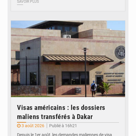
SAVOIR PLUS
© Internet
Visas américains : les dossiers
maliens transférés à Dakar
3 août 2026
Publié à 16h21
Depuis le 1er août, les demandes maliennes de visa