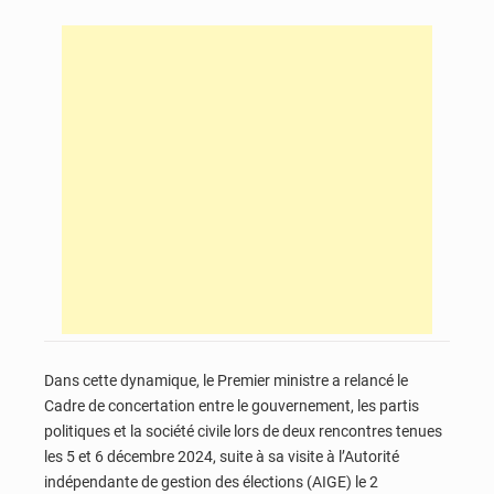
Dans cette dynamique, le Premier ministre a relancé le
Cadre de concertation entre le gouvernement, les partis
politiques et la société civile lors de deux rencontres tenues
les 5 et 6 décembre 2024, suite à sa visite à l’Autorité
indépendante de gestion des élections (AIGE) le 2