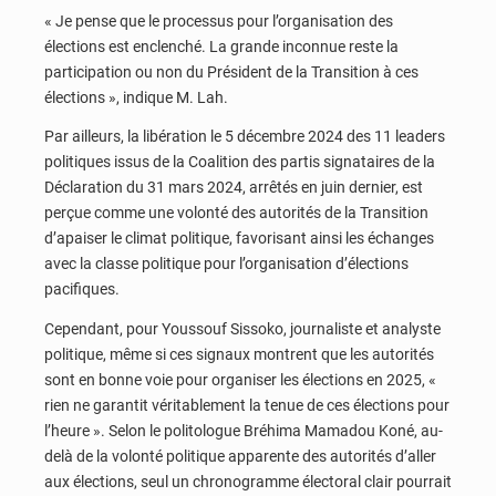
« Je pense que le processus pour l’organisation des
élections est enclenché. La grande inconnue reste la
participation ou non du Président de la Transition à ces
élections », indique M. Lah.
Par ailleurs, la libération le 5 décembre 2024 des 11 leaders
politiques issus de la Coalition des partis signataires de la
Déclaration du 31 mars 2024, arrêtés en juin dernier, est
perçue comme une volonté des autorités de la Transition
d’apaiser le climat politique, favorisant ainsi les échanges
avec la classe politique pour l’organisation d’élections
pacifiques.
Cependant, pour Youssouf Sissoko, journaliste et analyste
politique, même si ces signaux montrent que les autorités
sont en bonne voie pour organiser les élections en 2025, «
rien ne garantit véritablement la tenue de ces élections pour
l’heure ». Selon le politologue Bréhima Mamadou Koné, au-
delà de la volonté politique apparente des autorités d’aller
aux élections, seul un chronogramme électoral clair pourrait