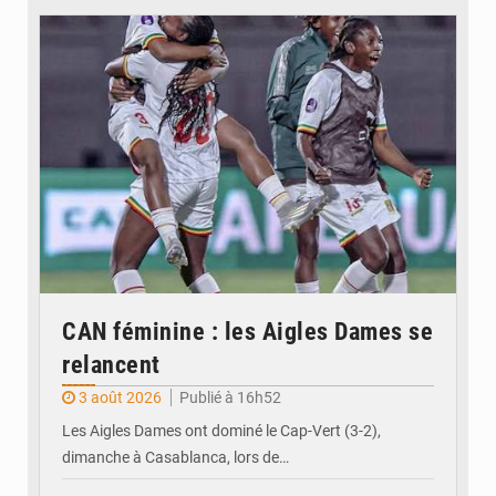
© FEMAFOOT
CAN féminine : les Aigles Dames se
relancent
3 août 2026
Publié à 16h52
Les Aigles Dames ont dominé le Cap-Vert (3-2),
dimanche à Casablanca, lors de…