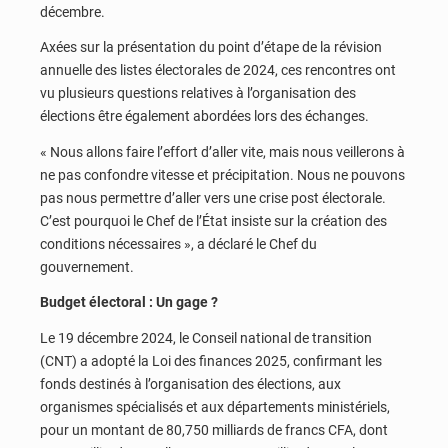
décembre.
Axées sur la présentation du point d’étape de la révision
annuelle des listes électorales de 2024, ces rencontres ont
vu plusieurs questions relatives à l’organisation des
élections être également abordées lors des échanges.
« Nous allons faire l’effort d’aller vite, mais nous veillerons à
ne pas confondre vitesse et précipitation. Nous ne pouvons
pas nous permettre d’aller vers une crise post électorale.
C’est pourquoi le Chef de l’État insiste sur la création des
conditions nécessaires », a déclaré le Chef du
gouvernement.
Budget électoral : Un gage ?
Le 19 décembre 2024, le Conseil national de transition
(CNT) a adopté la Loi des finances 2025, confirmant les
fonds destinés à l’organisation des élections, aux
organismes spécialisés et aux départements ministériels,
pour un montant de 80,750 milliards de francs CFA, dont