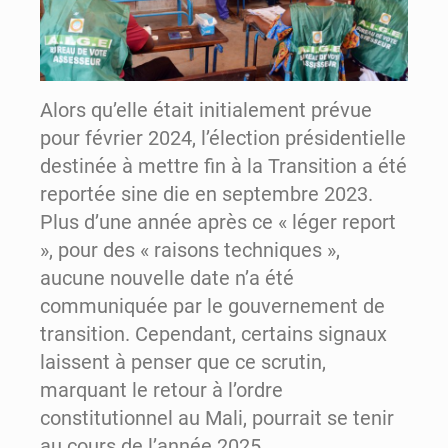
Alors qu’elle était initialement prévue
pour février 2024, l’élection présidentielle
destinée à mettre fin à la Transition a été
reportée sine die en septembre 2023.
Plus d’une année après ce « léger report
», pour des « raisons techniques »,
aucune nouvelle date n’a été
communiquée par le gouvernement de
transition. Cependant, certains signaux
laissent à penser que ce scrutin,
marquant le retour à l’ordre
constitutionnel au Mali, pourrait se tenir
au cours de l’année 2025.