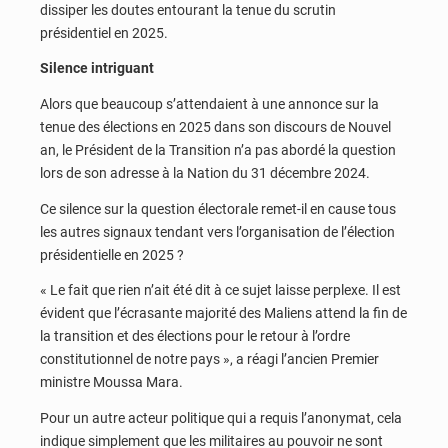
dissiper les doutes entourant la tenue du scrutin
présidentiel en 2025.
Silence intriguant
Alors que beaucoup s’attendaient à une annonce sur la
tenue des élections en 2025 dans son discours de Nouvel
an, le Président de la Transition n’a pas abordé la question
lors de son adresse à la Nation du 31 décembre 2024.
Ce silence sur la question électorale remet-il en cause tous
les autres signaux tendant vers l’organisation de l’élection
présidentielle en 2025 ?
« Le fait que rien n’ait été dit à ce sujet laisse perplexe. Il est
évident que l’écrasante majorité des Maliens attend la fin de
la transition et des élections pour le retour à l’ordre
constitutionnel de notre pays », a réagi l’ancien Premier
ministre Moussa Mara.
Pour un autre acteur politique qui a requis l’anonymat, cela
indique simplement que les militaires au pouvoir ne sont