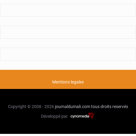
Mentions legales
Copyright © 2008 - 2026
journaldumali.com
tous droits reservés
Développé par