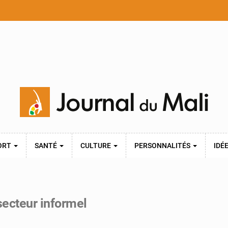
ORT
SANTÉ
CULTURE
PERSONNALITÉS
IDÉ
secteur informel