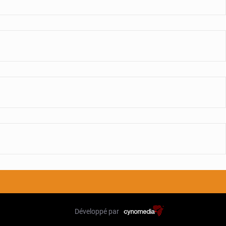
Développé par