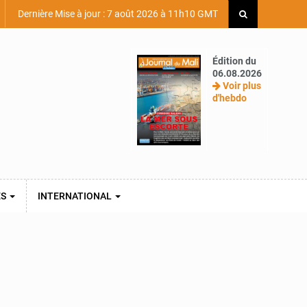
Dernière Mise à jour : 7 août 2026 à 11h10 GMT
Édition du
06.08.2026
Voir plus
d'hebdo
ES
INTERNATIONAL