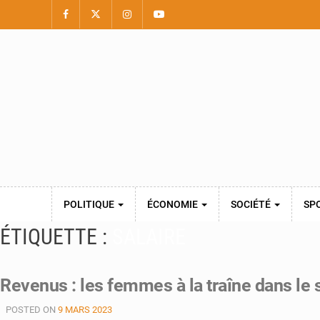
POLITIQUE
ÉCONOMIE
SOCIÉTÉ
SP
ÉTIQUETTE :
SALAIRE
Revenus : les femmes à la traîne dans le 
POSTED ON
9 MARS 2023