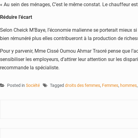
« Au sein des ménages, C’est le même constat. Le chauffeur est
Réduire l’écart
Selon Cheick M’Baye, l’économie malienne se porterait mieux si 
bien rémunéré plus elles contribueront à la production de riches
Pour y parvenir, Mme Cissé Oumou Ahmar Traoré pense que l’accent
sensibiliser les employeurs, d’attirer leur attention sur les disp
recommande la spécialiste.
Posted in
Société
Tagged
droits des femmes
,
Femmes
,
hommes