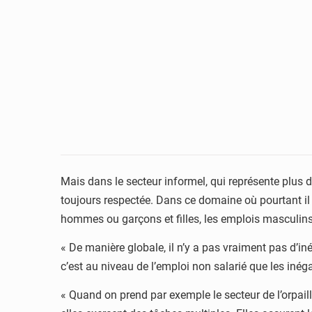
Mais dans le secteur informel, qui représente plus 
toujours respectée. Dans ce domaine où pourtant il
hommes ou garçons et filles, les emplois masculin
« De manière globale, il n’y a pas vraiment pas d’i
c’est au niveau de l’emploi non salarié que les iné
« Quand on prend par exemple le secteur de l’orpail