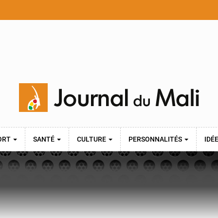
ORT
SANTÉ
CULTURE
PERSONNALITÉS
IDÉ