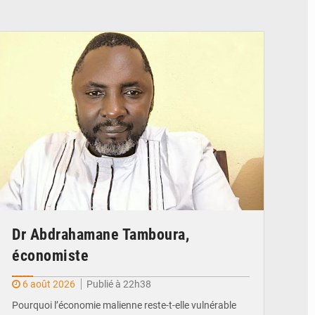
© Daou
Dr Abdrahamane Tamboura,
économiste
6 août 2026
Publié à 22h38
Pourquoi l’économie malienne reste-t-elle vulnérable