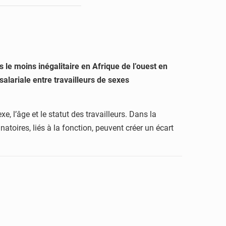
s le moins inégalitaire en Afrique de l’ouest en
alariale entre travailleurs de sexes
xe, l’âge et le statut des travailleurs. Dans la
atoires, liés à la fonction, peuvent créer un écart