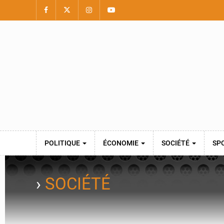
POLITIQUE
ÉCONOMIE
SOCIÉTÉ
SP
›
SOCIÉTÉ