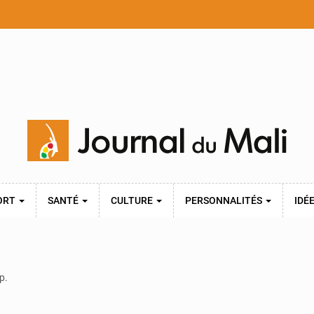
ORT
SANTÉ
CULTURE
PERSONNALITÉS
IDÉ
p.