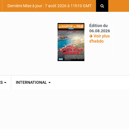
Dernière Mise à jour : 7 août 2026 à 11h10 GMT
Édition du
06.08.2026
Voir plus
d'hebdo
ES
INTERNATIONAL