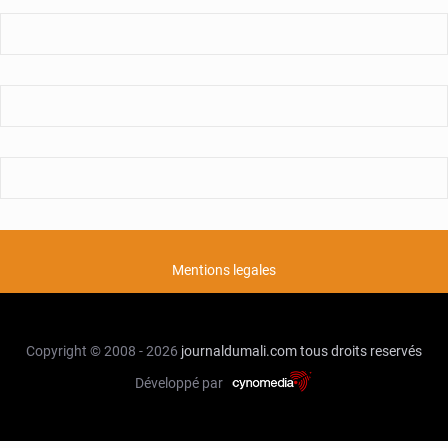
Mentions legales
Copyright © 2008 - 2026
journaldumali.com
tous droits reservés
Développé par