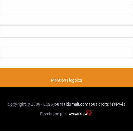
Mentions legales
Copyright © 2008 - 2026
journaldumali.com
tous droits reservés
Développé par