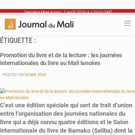
Dernière Mise à jour : 7 août 2026 à 11h10 GMT
ÉTIQUETTE :
LECTURE
Promotion du livre et de la lecture : les journées
internationales du livre au Mali lancées
POSTED ON
24 MAI 2023
C’est une édition spéciale qui sert de trait d’union
entre l’organisation des journées nationales du
livre qui a déjà connu quatre éditions et le Salon
internationale du livre de Bamako (Saliba) dont la