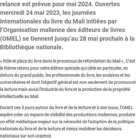
relance est prévue pour mai 2024. Ouvertes
mercredi 24 mai 2023, les journées
internationales du livre du Mali initiées par
l’Organisation malienne des éditeurs de livres
(OMEL) se tiennent jusqu’au 28 mai prochain à la
Bibliothèque nationale.
« Rôle et place du livre dans le processus de refondation du Mali ». C’est
le thème retenu pour cette édition spéciale qui cible en particulier, en
dehors du grand public, les professionnels du livre, les scolaires et les
universitaires et dont l’objectif général est non seulement de promouvoir
la lecture mais aussi l’industrie du livre et la protection de la propriété
intellectuelle au Mali.
Durant ces 5 jours autour du livre et de la lecture et à son issue, l’OMEL
espère créer un espace de visibilité des productions maliennes, produire
un effet médiatique majeur sur la nécessité de l’adoption de la politique
nationale du livre et de la lecture et mieux mobiliser les décideurs
nationaux sur son urgence.