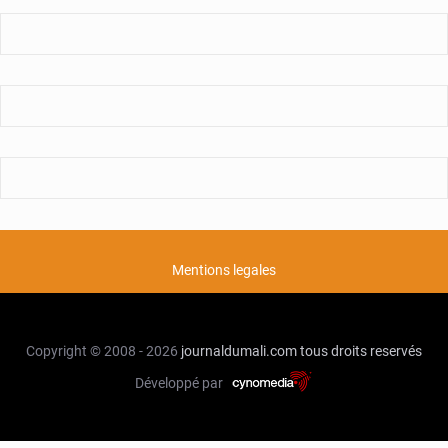
Mentions legales
Copyright © 2008 - 2026
journaldumali.com
tous droits reservés
Développé par