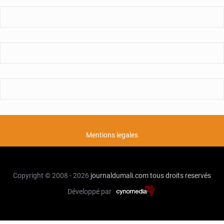
Mentions legales
Copyright © 2008 - 2026
journaldumali.com
tous droits reservés
Développé par