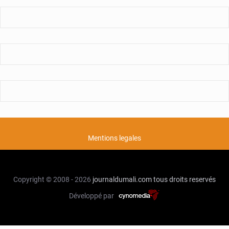
Mentions legales
Copyright © 2008 - 2026
journaldumali.com
tous droits reservés
Développé par