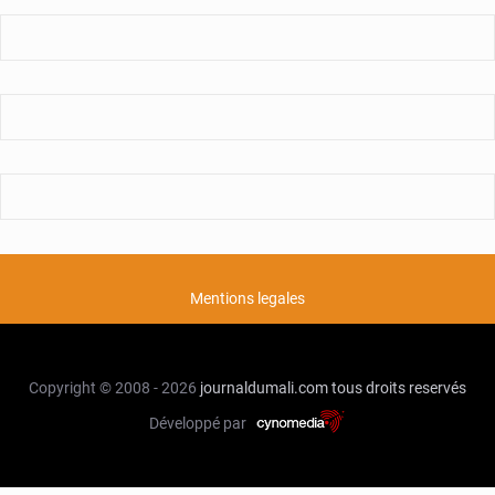
Mentions legales
Copyright © 2008 - 2026
journaldumali.com
tous droits reservés
Développé par