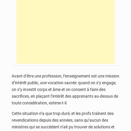
Avant d’être une profession, l’enseignement est une mission
d’intérêt public, une vocation sacrée: quand on s’y engage,
on s’y investit corps et âme et on consent à faire des
sacrifices, en plaçant l’intérêt des apprenants au-dessus de
toute considération, estime-t-il.
Cette situation n’a que trop duré, et les profs traînent des
revendications depuis des années, sans qu’aucun des
ministres qui se succèdent n’ait pu trouver de solutions et