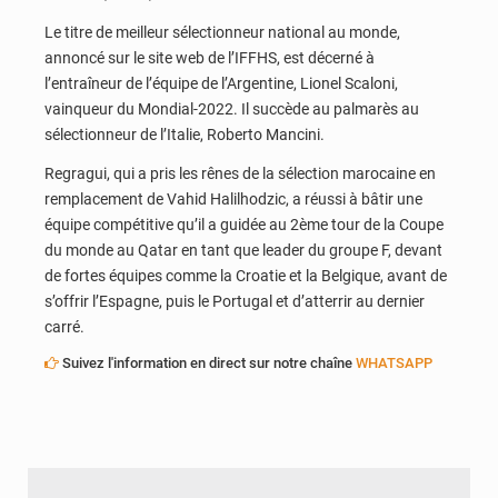
Le titre de meilleur sélectionneur national au monde,
annoncé sur le site web de l’IFFHS, est décerné à
l’entraîneur de l’équipe de l’Argentine, Lionel Scaloni,
vainqueur du Mondial-2022. Il succède au palmarès au
sélectionneur de l’Italie, Roberto Mancini.
Regragui, qui a pris les rênes de la sélection marocaine en
remplacement de Vahid Halilhodzic, a réussi à bâtir une
équipe compétitive qu’il a guidée au 2ème tour de la Coupe
du monde au Qatar en tant que leader du groupe F, devant
de fortes équipes comme la Croatie et la Belgique, avant de
s’offrir l’Espagne, puis le Portugal et d’atterrir au dernier
carré.
Suivez l'information en direct sur notre chaîne
WHATSAPP