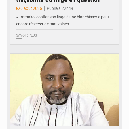
6 août 2026
Publié à 22h49
À Bamako, confier son linge à une blanchisserie peut
encore réserver de mauvaises…
SAVOIR PLUS
© Daou