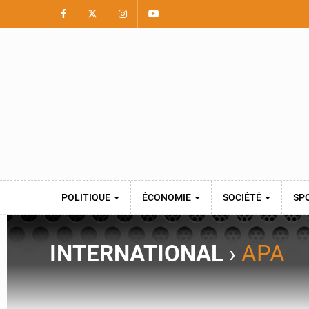
POLITIQUE
ÉCONOMIE
SOCIÉTÉ
SP
INTERNATIONAL
›
APA