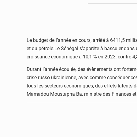
Le budget de l’année en cours, arrêté à 6411,5 milli
et du pétrole.Le Sénégal s’apprête à basculer dans 
croissance économique à 10,1 % en 2023, contre 4,
Durant l’année écoulée, des évènements ont fortement
crise russo-ukrainienne, avec comme conséquences u
tous les secteurs économiques, des effets latents de
Mamadou Moustapha Ba, ministre des Finances et