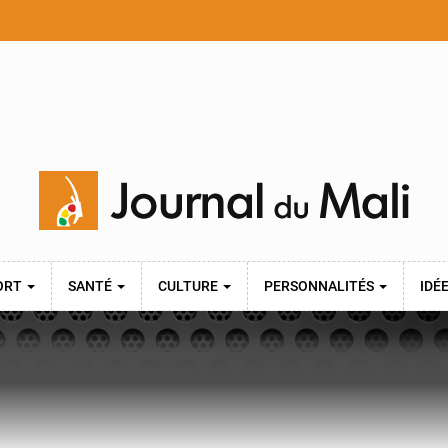
ORT
SANTÉ
CULTURE
PERSONNALITÉS
IDÉ