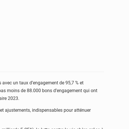
ons avec un taux d’engagement de 95,7 % et
t pas moins de 88.000 bons d’engagement qui ont
taire 2023.
et ajustements, indispensables pour atténuer