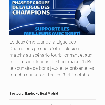
Le deuxième tour de la Ligue des
Champions promet d’offrir plusieurs
matchs au scénario tourbillonnant et aux
résultats inattendus. Le bookmaker 1xBet
te souhaite de bons jeux et te présente les
matchs qui auront lieu les 3 et 4 octobre.
3 octobre, Naples vs Real Madrid