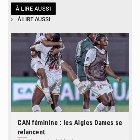
À LIRE AUSSI
À LIRE AUSSI
© FEMAFOOT
CAN féminine : les Aigles Dames se
relancent