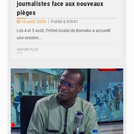
journalistes face aux nouveaux
pièges
10 août 2026
Publié à 00h41
Les 4 et 5 août, l’Hôtel Azalaï de Bamako a accueilli
une session…
SAVOIR PLUS
© Internet