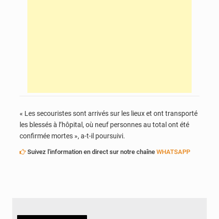
« Les secouristes sont arrivés sur les lieux et ont transporté
les blessés à l’hôpital, où neuf personnes au total ont été
confirmée mortes », a-t-il poursuivi.
Suivez l'information en direct sur notre chaîne
WHATSAPP