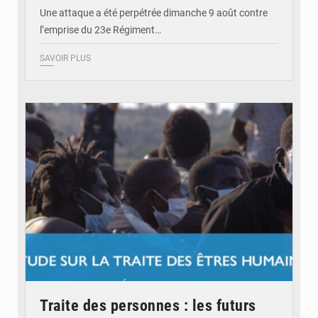
Une attaque a été perpétrée dimanche 9 août contre
l’emprise du 23e Régiment…
SAVOIR PLUS
© OIM
Traite des personnes : les futurs