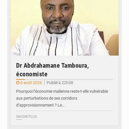
Dr Abdrahamane Tamboura,
économiste
6 août 2026
Publié à 22h38
Pourquoi l’économie malienne reste-t-elle vulnérable
aux perturbations de ses corridors
d’approvisionnement ? Le…
SAVOIR PLUS