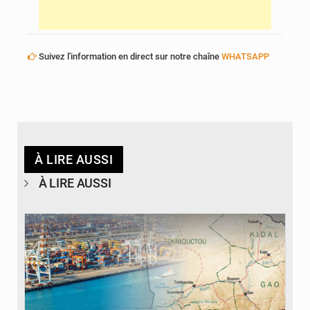
Suivez l'information en direct sur notre chaîne
WHATSAPP
À LIRE AUSSI
À LIRE AUSSI
© JDM