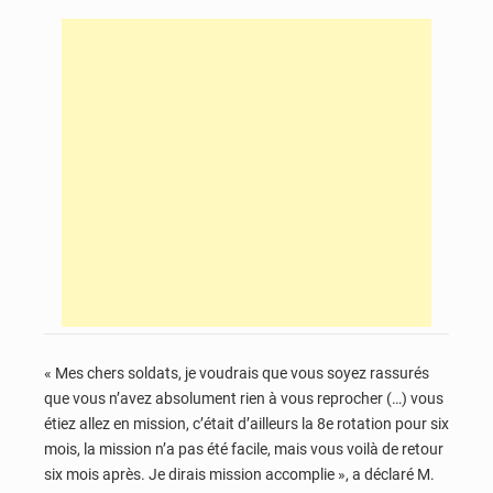
« Mes chers soldats, je voudrais que vous soyez rassurés
que vous n’avez absolument rien à vous reprocher (…) vous
étiez allez en mission, c’était d’ailleurs la 8e rotation pour six
mois, la mission n’a pas été facile, mais vous voilà de retour
six mois après. Je dirais mission accomplie », a déclaré M.