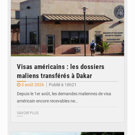
Visas américains : les dossiers
maliens transférés à Dakar
3 août 2026
Publié à 16h21
Depuis le 1er août, les demandes maliennes de visa
américain encore recevables ne…
SAVOIR PLUS
© JDM