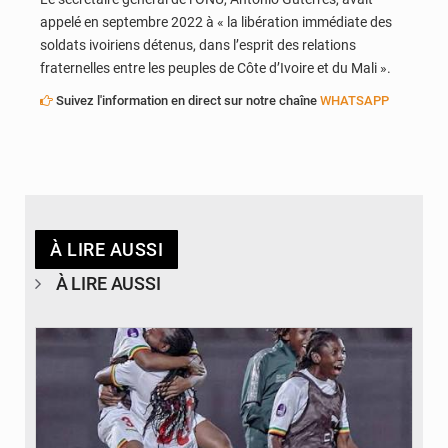
appelé en septembre 2022 à « la libération immédiate des
soldats ivoiriens détenus, dans l’esprit des relations
fraternelles entre les peuples de Côte d’Ivoire et du Mali ».
Suivez l'information en direct sur notre chaîne
WHATSAPP
À LIRE AUSSI
À LIRE AUSSI
© FEMAFOOT