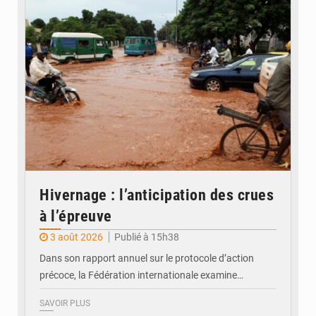
Hivernage : l’anticipation des crues
à l’épreuve
3 août 2026
Publié à 15h38
Dans son rapport annuel sur le protocole d’action
précoce, la Fédération internationale examine…
SAVOIR PLUS