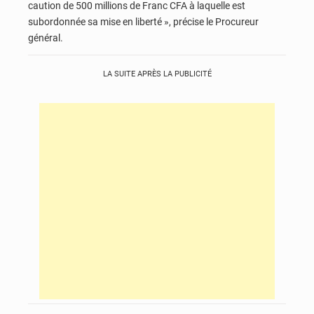
caution de 500 millions de Franc CFA à laquelle est
subordonnée sa mise en liberté », précise le Procureur
général.
LA SUITE APRÈS LA PUBLICITÉ