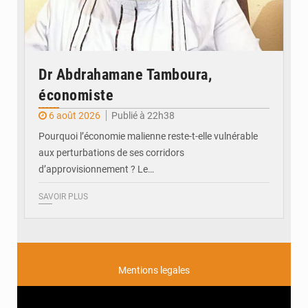
Dr Abdrahamane Tamboura,
économiste
6 août 2026
Publié à 22h38
Pourquoi l’économie malienne reste-t-elle vulnérable
aux perturbations de ses corridors
d’approvisionnement ? Le…
SAVOIR PLUS
Mentions legales