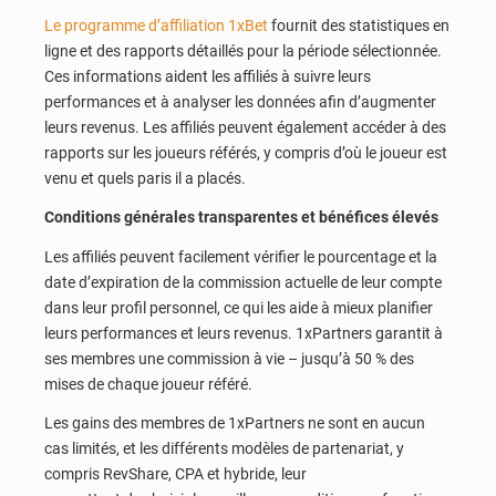
Le programme d’affiliation 1xBet
fournit des statistiques en
ligne et des rapports détaillés pour la période sélectionnée.
Ces informations aident les affiliés à suivre leurs
performances et à analyser les données afin d’augmenter
leurs revenus. Les affiliés peuvent également accéder à des
rapports sur les joueurs référés, y compris d’où le joueur est
venu et quels paris il a placés.
Conditions générales transparentes et bénéfices élevés
Les affiliés peuvent facilement vérifier le pourcentage et la
date d’expiration de la commission actuelle de leur compte
dans leur profil personnel, ce qui les aide à mieux planifier
leurs performances et leurs revenus. 1xPartners garantit à
ses membres une commission à vie – jusqu’à 50 % des
mises de chaque joueur référé.
Les gains des membres de 1xPartners ne sont en aucun
cas limités, et les différents modèles de partenariat, y
compris RevShare, CPA et hybride, leur