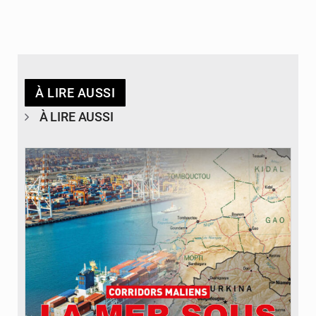
À LIRE AUSSI
À LIRE AUSSI
© JDM