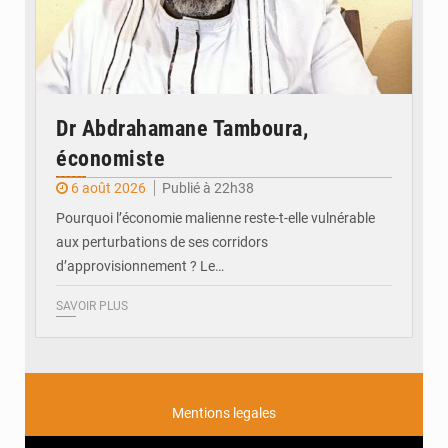
Dr Abdrahamane Tamboura,
économiste
6 août 2026
Publié à 22h38
Pourquoi l’économie malienne reste-t-elle vulnérable
aux perturbations de ses corridors
d’approvisionnement ? Le…
SAVOIR PLUS
Mentions legales