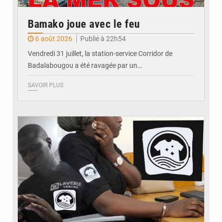
Bamako joue avec le feu
6 août 2026
Publié à 22h54
Vendredi 31 juillet, la station-service Corridor de
Badalabougou a été ravagée par un…
SAVOIR PLUS
© JDM