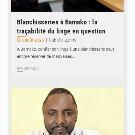
Blanchisseries à Bamako : la
traçabilité du linge en question
6 août 2026
Publié à 22h49
À Bamako, confier son linge à une blanchisserie peut
encore réserver de mauvaises…
SAVOIR PLUS
© Daou