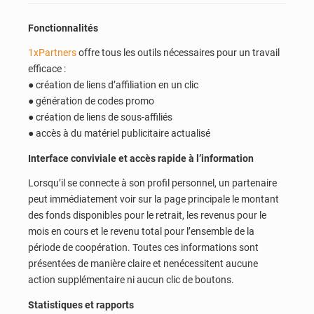
Fonctionnalités
1xPartners
offre tous les outils nécessaires pour un travail
efficace :
● création de liens d’affiliation en un clic
● génération de codes promo
● création de liens de sous-affiliés
● accès à du matériel publicitaire actualisé
Interface conviviale et accès rapide à l’information
Lorsqu’il se connecte à son profil personnel, un partenaire
peut immédiatement voir sur la page principale le montant
des fonds disponibles pour le retrait, les revenus pour le
mois en cours et le revenu total pour l’ensemble de la
période de coopération. Toutes ces informations sont
présentées de manière claire et nenécessitent aucune
action supplémentaire ni aucun clic de boutons.
Statistiques et rapports