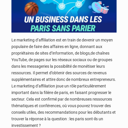
Le marketing d’affiliation est en train de devenir un moyen
populaire de faire des affaires en ligne, donnant aux
propriétaires de sites d’information, de blogs,de chaînes
YouTube, de pages sur les réseaux sociaux ou de groupes
dans les messageries la possibilité de monétiser leurs
ressources. Il permet d’obtenir des sources de revenus
supplémentaires et attire donc de nombreux entrepreneurs.
Le marketing d’affiliation joue un rôle particulièrement
important dans la filière de paris, en faisant progresser le
secteur. Cela est confirmé par de nombreuses ressources
thématiques et conférences, où vous pouvez trouver des
conseils utiles, des recommandations pour les débutants et
trouver la réponse à la question : les paris sont-ils un
investissement ?