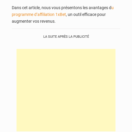
Dans cet article, nous vous présentons les avantages d
u
programme d’affiliation 1xBet
, un outil efficace pour
augmenter vos revenus.
LA SUITE APRÈS LA PUBLICITÉ