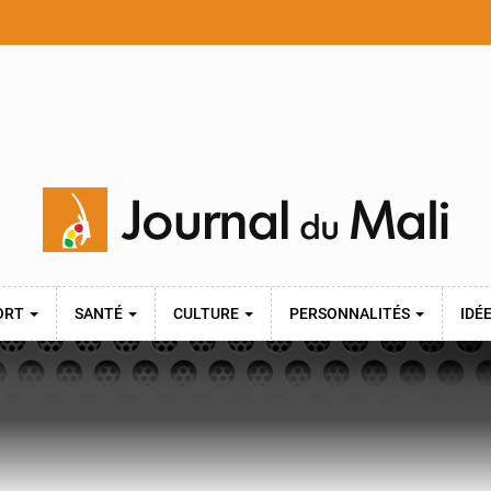
ORT
SANTÉ
CULTURE
PERSONNALITÉS
IDÉ