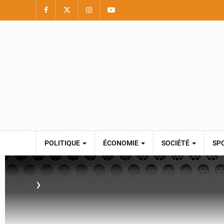
POLITIQUE
ÉCONOMIE
SOCIÉTÉ
SP
›