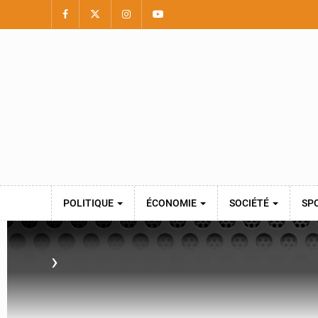
POLITIQUE
ÉCONOMIE
SOCIÉTÉ
SP
›