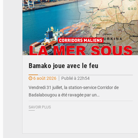
Bamako joue avec le feu
6 août 2026
Publié à 22h54
Vendredi 31 juillet, la station-service Corridor de
Badalabougou a été ravagée par un…
SAVOIR PLUS