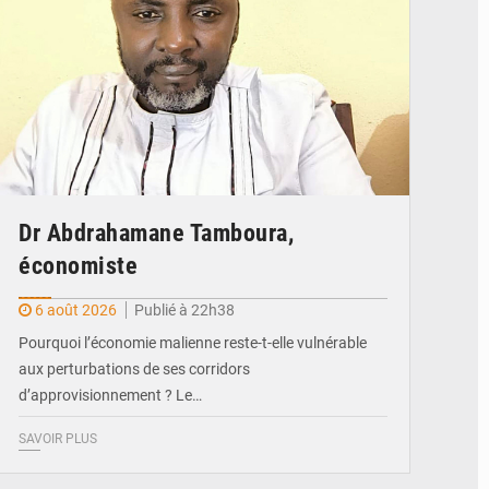
Dr Abdrahamane Tamboura,
économiste
6 août 2026
Publié à 22h38
Pourquoi l’économie malienne reste-t-elle vulnérable
aux perturbations de ses corridors
d’approvisionnement ? Le…
SAVOIR PLUS