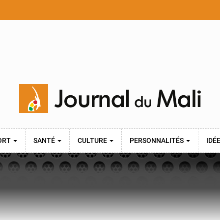
ORT
SANTÉ
CULTURE
PERSONNALITÉS
IDÉ