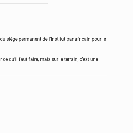
u siège permanent de l’Institut panafricain pour le
ce qu’il faut faire, mais sur le terrain, c’est une