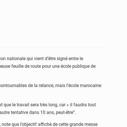
n nationale qui vient d’être signé entre le
euse feuille de route pour une école publique de
ncontournables de la relance, mais l’école marocaine
 que le travail sera très long, car « il faudra tout
autre tentative dans 10 ans, peut-être”.
note que l’objectif affiché de cette grande messe