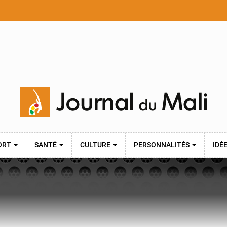
ORT
SANTÉ
CULTURE
PERSONNALITÉS
IDÉ