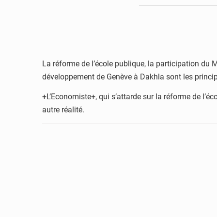
La réforme de l’école publique, la participation du
développement de Genève à Dakhla sont les principa
+L’Economiste+, qui s’attarde sur la réforme de l’écol
autre réalité.