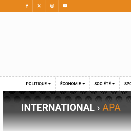
POLITIQUE
ÉCONOMIE
SOCIÉTÉ
SP
INTERNATIONAL
›
APA