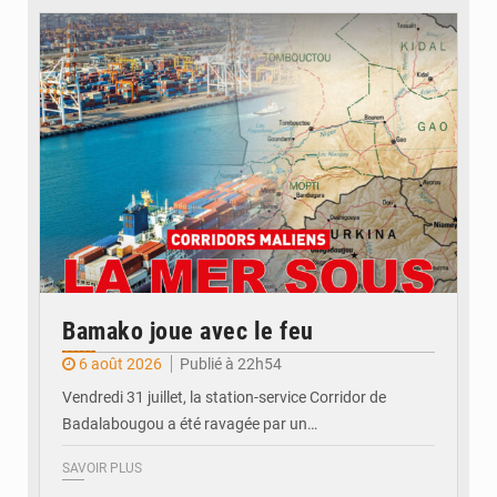
© JDM
Bamako joue avec le feu
6 août 2026
Publié à 22h54
Vendredi 31 juillet, la station-service Corridor de
Badalabougou a été ravagée par un…
SAVOIR PLUS