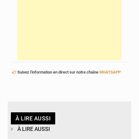
Suivez l'information en direct sur notre chaîne
WHATSAPP
À LIRE AUSSI
À LIRE AUSSI