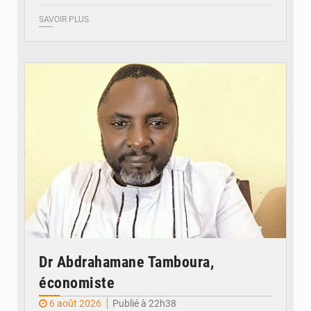
SAVOIR PLUS
© Daou
Dr Abdrahamane Tamboura,
économiste
6 août 2026
Publié à 22h38