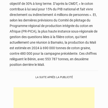
objectif de 30% à long terme. D’après la CMDT, « le coton
contribue à lui seul pour 15% du PIB national et fait vivre
directement ou indirectement 4 millions de personnes ». Et,
selon les dernières prévisions du Comité de pilotage du
Programme régional de production intégrée du coton en
Afrique (PR-PICA), la plus haute instance sous-régionale de
gestion des questions liées à la filière coton, qui tient
actuellement une réunion à Bamako, la production du Mali
est estimée en 2024 à 690 000 tonnes de coton graine,
contre 480 000 pour la campagne précédente. Ces chiffres
relèguent le Bénin, avec 553 787 tonnes, en deuxième
position derrière le Mali.
LA SUITE APRÈS LA PUBLICITÉ