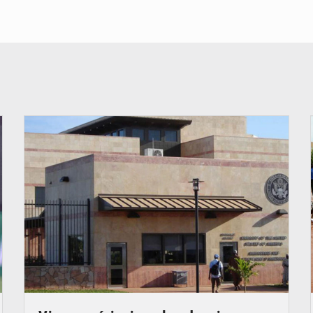
© Internet