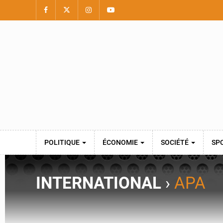
POLITIQUE
ÉCONOMIE
SOCIÉTÉ
SP
INTERNATIONAL
›
APA