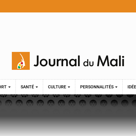
ORT
SANTÉ
CULTURE
PERSONNALITÉS
IDÉ