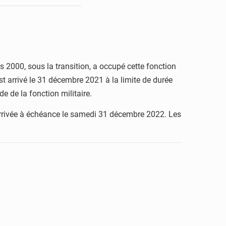
000, sous la transition, a occupé cette fonction
t arrivé le 31 décembre 2021 à la limite de durée
e de la fonction militaire.
t arrivée à échéance le samedi 31 décembre 2022. Les