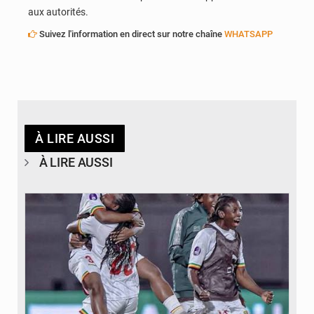
aux autorités.
Suivez l'information en direct sur notre chaîne
WHATSAPP
À LIRE AUSSI
À LIRE AUSSI
© FEMAFOOT