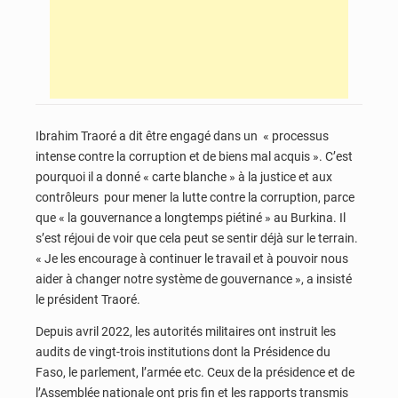
Ibrahim Traoré a dit être engagé dans un « processus
intense contre la corruption et de biens mal acquis ». C’est
pourquoi il a donné « carte blanche » à la justice et aux
contrôleurs pour mener la lutte contre la corruption, parce
que « la gouvernance a longtemps piétiné » au Burkina. Il
s’est réjoui de voir que cela peut se sentir déjà sur le terrain.
« Je les encourage à continuer le travail et à pouvoir nous
aider à changer notre système de gouvernance », a insisté
le président Traoré.
Depuis avril 2022, les autorités militaires ont instruit les
audits de vingt-trois institutions dont la Présidence du
Faso, le parlement, l’armée etc. Ceux de la présidence et de
l’Assemblée nationale ont pris fin et les rapports transmis