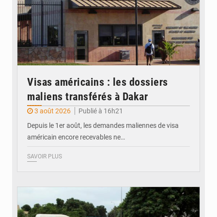
Visas américains : les dossiers
maliens transférés à Dakar
3 août 2026
Publié à 16h21
Depuis le 1er août, les demandes maliennes de visa
américain encore recevables ne…
SAVOIR PLUS
© JDM