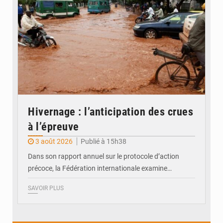
Hivernage : l’anticipation des crues
à l’épreuve
3 août 2026
Publié à 15h38
Dans son rapport annuel sur le protocole d’action
précoce, la Fédération internationale examine…
SAVOIR PLUS