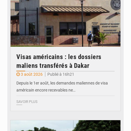
Visas américains : les dossiers
maliens transférés à Dakar
3 août 2026
Publié à 16h21
Depuis le 1er août, les demandes maliennes de visa
américain encore recevables ne…
SAVOIR PLUS
© JDM