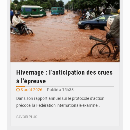
Hivernage : l’anticipation des crues
à l’épreuve
3 août 2026
Publié à 15h38
Dans son rapport annuel sur le protocole d’action
précoce, la Fédération internationale examine…
SAVOIR PLUS