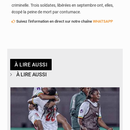
criminelle. Trois soldates, libérées en septembre ont, elles,
écopé la peine de mort par contumace.
Suivez l'information en direct sur notre chaîne
WHATSAPP
À LIRE AUSSI
À LIRE AUSSI
© FEMAFOOT