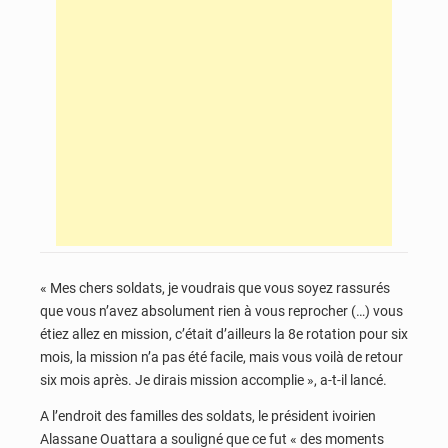
« Mes chers soldats, je voudrais que vous soyez rassurés
que vous n’avez absolument rien à vous reprocher (…) vous
étiez allez en mission, c’était d’ailleurs la 8e rotation pour six
mois, la mission n’a pas été facile, mais vous voilà de retour
six mois après. Je dirais mission accomplie », a-t-il lancé.
A l’endroit des familles des soldats, le président ivoirien
Alassane Ouattara a souligné que ce fut « des moments