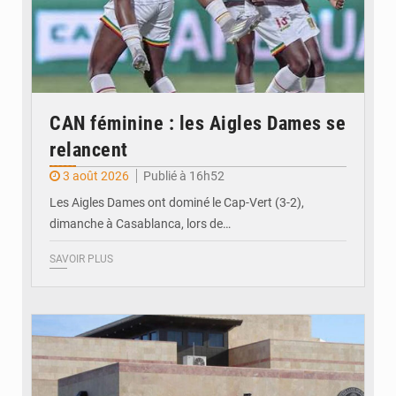
CAN féminine : les Aigles Dames se
relancent
3 août 2026
Publié à 16h52
Les Aigles Dames ont dominé le Cap-Vert (3-2),
dimanche à Casablanca, lors de…
SAVOIR PLUS
© Internet