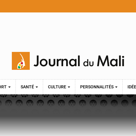
ORT
SANTÉ
CULTURE
PERSONNALITÉS
IDÉ