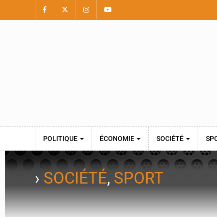
POLITIQUE
ÉCONOMIE
SOCIÉTÉ
SP
›
SOCIÉTÉ
,
SPORT