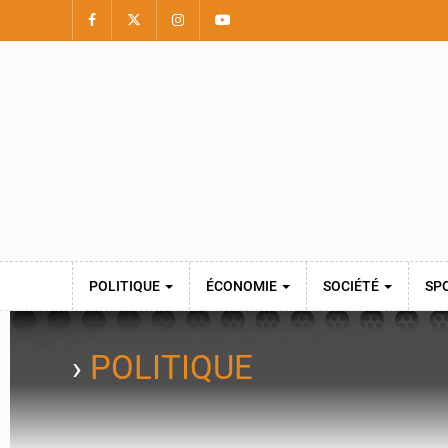
POLITIQUE
ÉCONOMIE
SOCIÉTÉ
SP
›
POLITIQUE