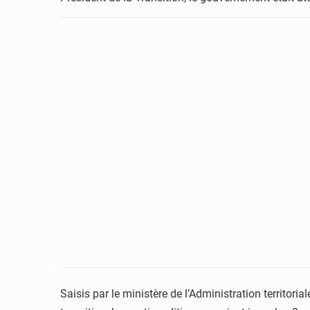
Saisis par le ministère de l’Administration territor