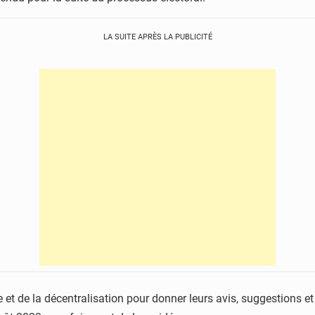
LA SUITE APRÈS LA PUBLICITÉ
iale et de la décentralisation pour donner leurs avis, suggestions