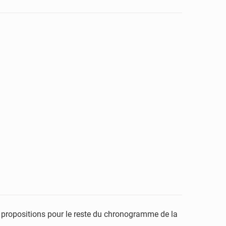
 et propositions pour le reste du chronogramme de la