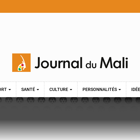
ORT
SANTÉ
CULTURE
PERSONNALITÉS
IDÉ