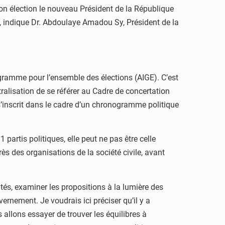
 son élection le nouveau Président de la République
 », indique Dr. Abdoulaye Amadou Sy, Président de la
ogramme pour l’ensemble des élections (AIGE). C’est
tralisation de se référer au Cadre de concertation
’inscrit dans le cadre d’un chronogramme politique
partis politiques, elle peut ne pas être celle
ès des organisations de la société civile, avant
tés, examiner les propositions à la lumière des
rnement. Je voudrais ici préciser qu’il y a
allons essayer de trouver les équilibres à