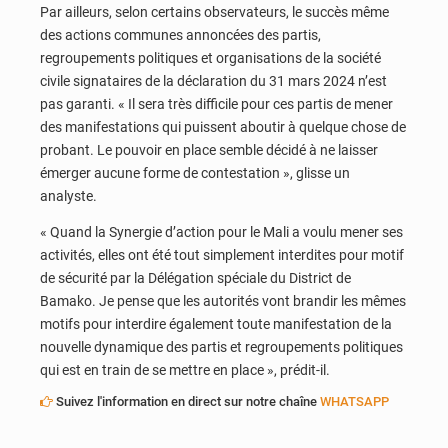
Par ailleurs, selon certains observateurs, le succès même
des actions communes annoncées des partis,
regroupements politiques et organisations de la société
civile signataires de la déclaration du 31 mars 2024 n’est
pas garanti. « Il sera très difficile pour ces partis de mener
des manifestations qui puissent aboutir à quelque chose de
probant. Le pouvoir en place semble décidé à ne laisser
émerger aucune forme de contestation », glisse un
analyste.
« Quand la Synergie d’action pour le Mali a voulu mener ses
activités, elles ont été tout simplement interdites pour motif
de sécurité par la Délégation spéciale du District de
Bamako. Je pense que les autorités vont brandir les mêmes
motifs pour interdire également toute manifestation de la
nouvelle dynamique des partis et regroupements politiques
qui est en train de se mettre en place », prédit-il.
Suivez l'information en direct sur notre chaîne
WHATSAPP