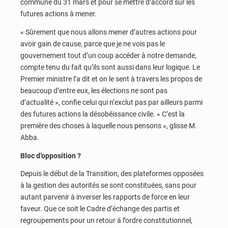
commune du 31 mars et pour se mettre d’accord sur les
futures actions à mener.
« Sûrement que nous allons mener d’autres actions pour
avoir gain de cause, parce que je ne vois pas le
gouvernement tout d’un coup accéder à notre demande,
compte tenu du fait qu’ils sont aussi dans leur logique. Le
Premier ministre l’a dit et on le sent à travers les propos de
beaucoup d’entre eux, les élections ne sont pas
d’actualité », confie celui qui n’exclut pas par ailleurs parmi
des futures actions la désobéissance civile. « C’est la
première des choses à laquelle nous pensons », glisse M.
Abba.
Bloc d’opposition ?
Depuis le début de la Transition, des plateformes opposées
à la gestion des autorités se sont constituées, sans pour
autant parvenir à inverser les rapports de force en leur
faveur. Que ce soit le Cadre d’échange des partis et
regroupements pour un retour à l’ordre constitutionnel,