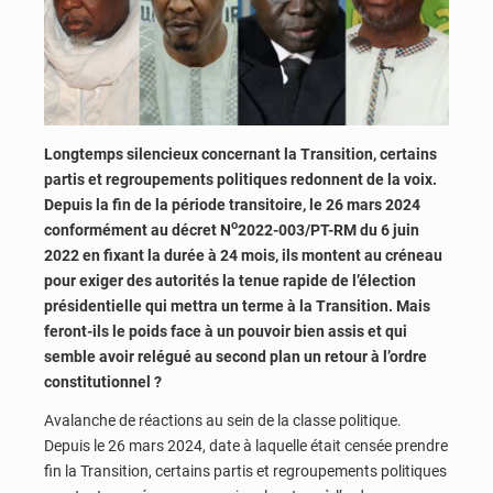
Longtemps silencieux concernant la Transition, certains
partis et regroupements politiques redonnent de la voix.
Depuis la fin de la période transitoire,
le 26 mars 2024
o
conformément au décret N
2022-003/PT-RM du 6 juin
2022 en fixant la durée à 24 mois, ils montent au créneau
pour exiger des autorités la tenue rapide de l’élection
présidentielle qui mettra un terme à la Transition. Mais
feront-ils le poids face à un pouvoir bien assis et qui
semble avoir relégué au second plan un retour à l’ordre
constitutionnel ?
Avalanche de réactions au sein de la classe politique.
Depuis le 26 mars 2024, date à laquelle était censée prendre
fin la Transition, certains partis et regroupements politiques