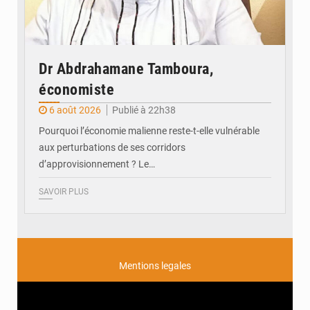
Dr Abdrahamane Tamboura,
économiste
6 août 2026
Publié à 22h38
Pourquoi l’économie malienne reste-t-elle vulnérable
aux perturbations de ses corridors
d’approvisionnement ? Le…
SAVOIR PLUS
Mentions legales