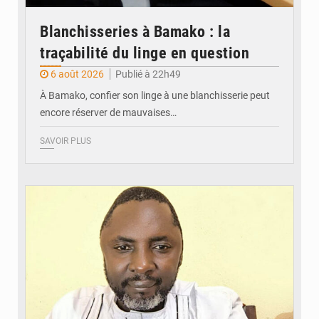
Blanchisseries à Bamako : la
traçabilité du linge en question
6 août 2026
Publié à 22h49
À Bamako, confier son linge à une blanchisserie peut
encore réserver de mauvaises…
SAVOIR PLUS
© Daou