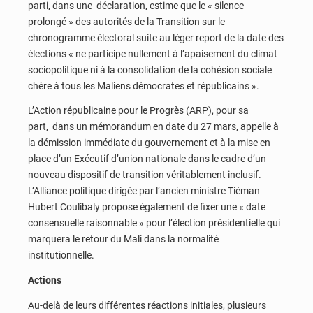
parti, dans une déclaration, estime que le « silence
prolongé » des autorités de la Transition sur le
chronogramme électoral suite au léger report de la date des
élections « ne participe nullement à l’apaisement du climat
sociopolitique ni à la consolidation de la cohésion sociale
chère à tous les Maliens démocrates et républicains ».
L’Action républicaine pour le Progrès (ARP), pour sa
part, dans un mémorandum en date du 27 mars, appelle à
la démission immédiate du gouvernement et à la mise en
place d’un Exécutif d’union nationale dans le cadre d’un
nouveau dispositif de transition véritablement inclusif.
L’Alliance politique dirigée par l’ancien ministre Tiéman
Hubert Coulibaly propose également de fixer une « date
consensuelle raisonnable » pour l’élection présidentielle qui
marquera le retour du Mali dans la normalité
institutionnelle.
Actions
Au-delà de leurs différentes réactions initiales, plusieurs