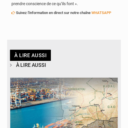
prendre conscience de ce qu’ils font ».
Suivez l'information en direct sur notre chaîne
WHATSAPP
À LIRE AUSSI
À LIRE AUSSI
© JDM