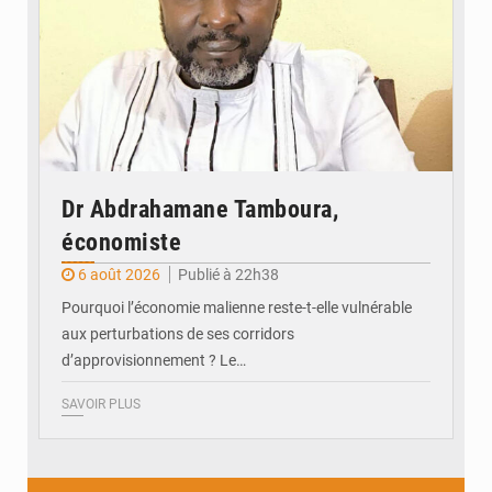
Dr Abdrahamane Tamboura,
économiste
6 août 2026
Publié à 22h38
Pourquoi l’économie malienne reste-t-elle vulnérable
aux perturbations de ses corridors
d’approvisionnement ? Le…
SAVOIR PLUS