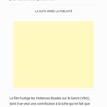
LA SUITE APRÈS LA PUBLICITÉ
Le film fustige les Violences Basées sur le Genre (VBG),
dont il se veut une contribution à la lutte qui ne fait que