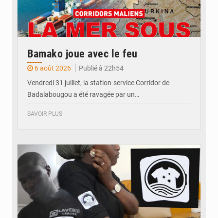
Bamako joue avec le feu
6 août 2026
Publié à 22h54
Vendredi 31 juillet, la station-service Corridor de
Badalabougou a été ravagée par un…
SAVOIR PLUS
© JDM