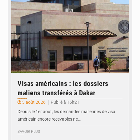
Visas américains : les dossiers
maliens transférés à Dakar
3 août 2026
Publié à 16h21
Depuis le 1er août, les demandes maliennes de visa
américain encore recevables ne…
SAVOIR PLUS