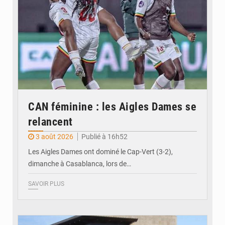
CAN féminine : les Aigles Dames se
relancent
3 août 2026
Publié à 16h52
Les Aigles Dames ont dominé le Cap-Vert (3-2),
dimanche à Casablanca, lors de…
SAVOIR PLUS
© Internet