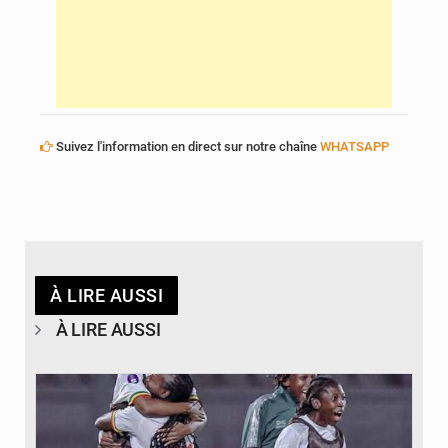
Suivez l'information en direct sur notre chaîne
WHATSAPP
À LIRE AUSSI
À LIRE AUSSI
© FEMAFOOT