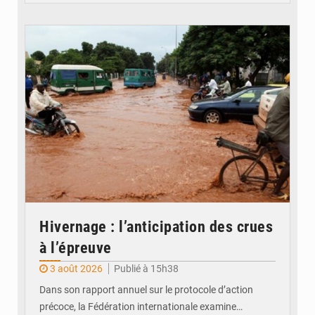
© JDM
Hivernage : l’anticipation des crues
à l’épreuve
3 août 2026
Publié à 15h38
Dans son rapport annuel sur le protocole d’action
précoce, la Fédération internationale examine…