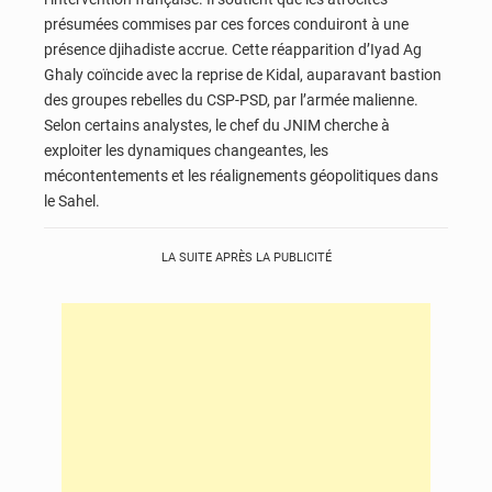
présumées commises par ces forces conduiront à une
présence djihadiste accrue. Cette réapparition d’Iyad Ag
Ghaly coïncide avec la reprise de Kidal, auparavant bastion
des groupes rebelles du CSP-PSD, par l’armée malienne.
Selon certains analystes, le chef du JNIM cherche à
exploiter les dynamiques changeantes, les
mécontentements et les réalignements géopolitiques dans
le Sahel.
LA SUITE APRÈS LA PUBLICITÉ