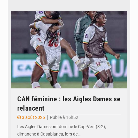
© FEMAFOOT
CAN féminine : les Aigles Dames se
relancent
3 août 2026
Publié à 16h52
Les Aigles Dames ont dominé le Cap-Vert (3-2),
dimanche à Casablanca, lors de…