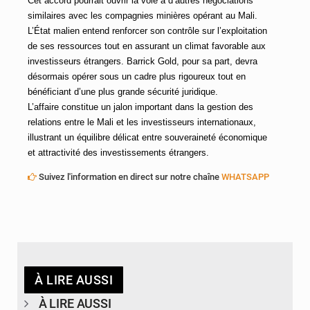
Cet accord pourrait ouvrir la voie à d’autres négociations
similaires avec les compagnies minières opérant au Mali.
L’État malien entend renforcer son contrôle sur l’exploitation
de ses ressources tout en assurant un climat favorable aux
investisseurs étrangers. Barrick Gold, pour sa part, devra
désormais opérer sous un cadre plus rigoureux tout en
bénéficiant d’une plus grande sécurité juridique.
L’affaire constitue un jalon important dans la gestion des
relations entre le Mali et les investisseurs internationaux,
illustrant un équilibre délicat entre souveraineté économique
et attractivité des investissements étrangers.
Suivez l'information en direct sur notre chaîne
WHATSAPP
À LIRE AUSSI
À LIRE AUSSI