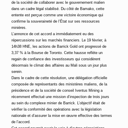
de la société de collaborer avec le gouvernement malien
dans un cadre légal stabilisé. Du côté de Bamako, cette
entente est perçue comme une victoire économique qui
confirme la souveraineté de l’État sur ses ressources
minières.
L’annonce de cet accord a immédiatement eu des
répercussions sur les marchés financiers. Le 19 février, à
14h38 HNE, les actions de Barrick Gold ont progressé de
3,37 % à la Bourse de Toronto. Cette hausse reflète un
regain de confiance des investisseurs qui considèrent
désormais le climat des affaires au Mali sous un jour plus
serein.
Dans le cadre de cette résolution, une délégation officielle
composée de représentants des ministères maliens, de la
présidence et de la société de conseil Iventus Mining a
récemment effectué une mission d’inspection de trois jours
au sein du complexe minier de Barrick. L’objectif était de
vérifier la conformité des opérations avec la législation
nationale et d’assurer la mise en œuvre effective des termes
de l’accord.