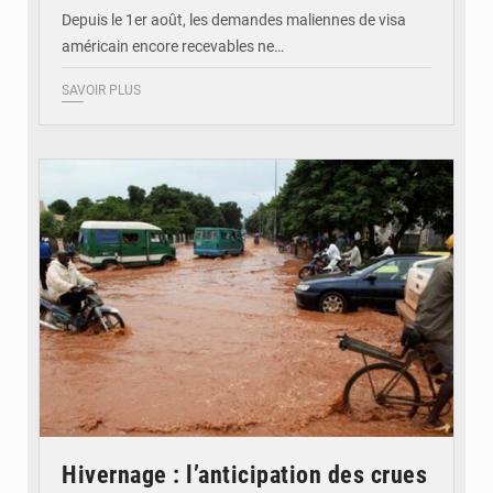
Depuis le 1er août, les demandes maliennes de visa
américain encore recevables ne…
SAVOIR PLUS
© JDM
Hivernage : l’anticipation des crues