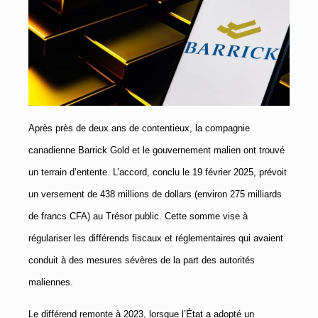
Après près de deux ans de contentieux, la compagnie
canadienne Barrick Gold et le gouvernement malien ont trouvé
un terrain d’entente. L’accord, conclu le 19 février 2025, prévoit
un versement de 438 millions de dollars (environ 275 milliards
de francs CFA) au Trésor public. Cette somme vise à
régulariser les différends fiscaux et réglementaires qui avaient
conduit à des mesures sévères de la part des autorités
maliennes.
Le différend remonte à 2023, lorsque l’État a adopté un