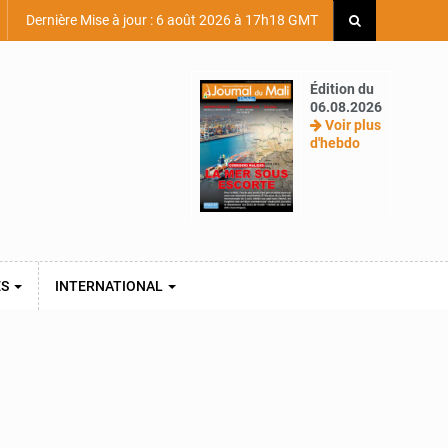
Dernière Mise à jour : 6 août 2026 à 17h18 GMT
Édition du
06.08.2026
Voir plus
d'hebdo
ES
INTERNATIONAL