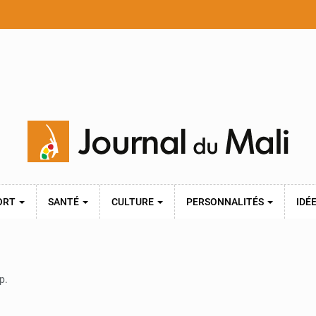
ORT
SANTÉ
CULTURE
PERSONNALITÉS
IDÉ
p.