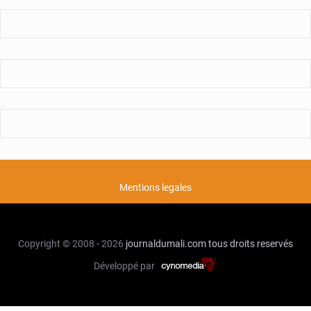
Mentions legales
Copyright © 2008 - 2026
journaldumali.com
tous droits reservés
Développé par