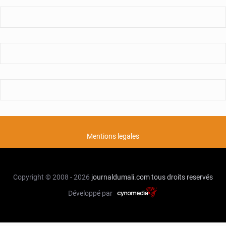
Mentions legales
Copyright © 2008 - 2026
journaldumali.com
tous droits reservés
Développé par