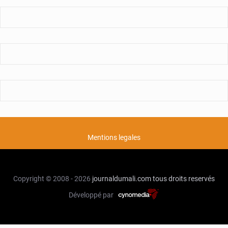
Mentions legales
Copyright © 2008 - 2026
journaldumali.com
tous droits reservés
Développé par