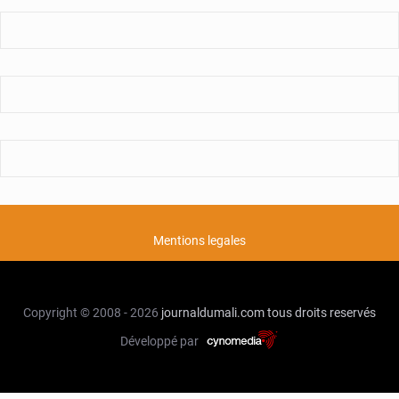
Mentions legales
Copyright © 2008 - 2026
journaldumali.com
tous droits reservés
Développé par