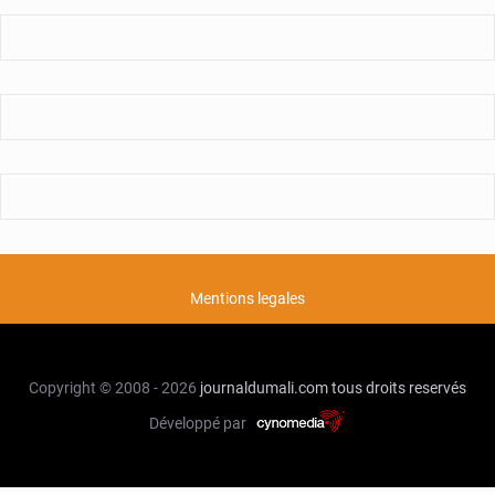
Mentions legales
Copyright © 2008 - 2026
journaldumali.com
tous droits reservés
Développé par