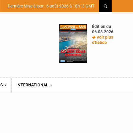
Dernière Mise à jour : 6 août 2026 à 18h13 GMT
Édition du
06.08.2026
Voir plus
d'hebdo
ES
INTERNATIONAL