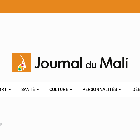
ORT
SANTÉ
CULTURE
PERSONNALITÉS
IDÉ
p.