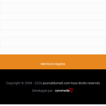
Mentions legales
Copyright © 2008 - 2026
journaldumali.com
tous droits reservés
Développé par