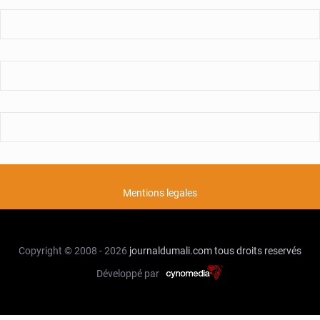
Mentions legales
Copyright © 2008 - 2026
journaldumali.com
tous droits reservés
Développé par