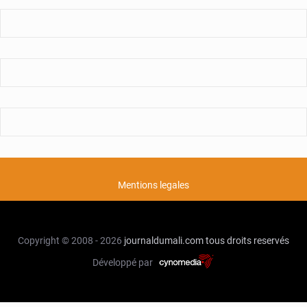
Mentions legales
Copyright © 2008 - 2026
journaldumali.com
tous droits reservés
Développé par