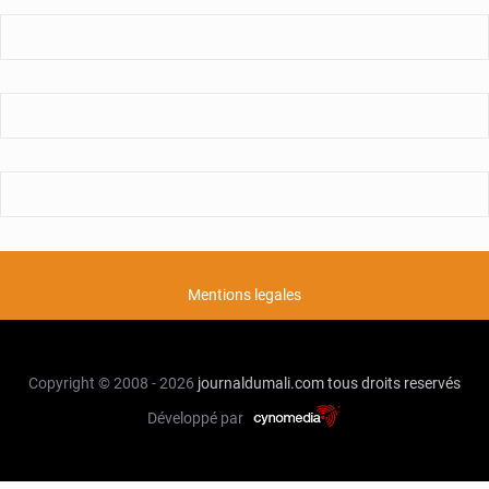
Mentions legales
Copyright © 2008 - 2026
journaldumali.com
tous droits reservés
Développé par