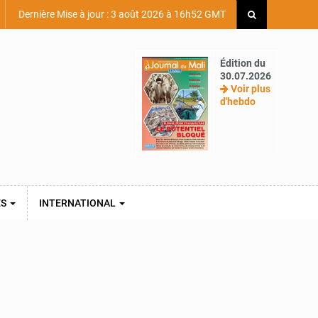
Dernière Mise à jour : 3 août 2026 à 16h52 GMT
Édition du
30.07.2026
Voir plus
d'hebdo
ES
INTERNATIONAL