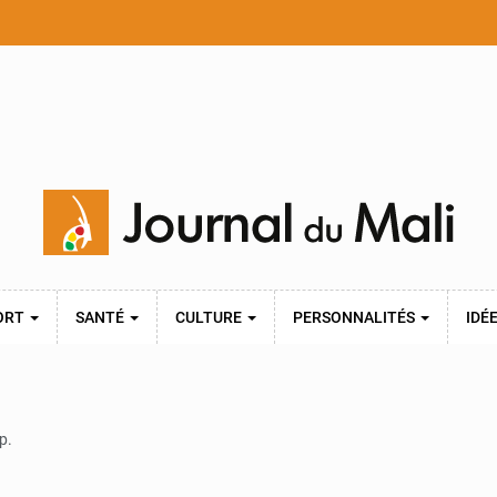
ORT
SANTÉ
CULTURE
PERSONNALITÉS
IDÉ
p.