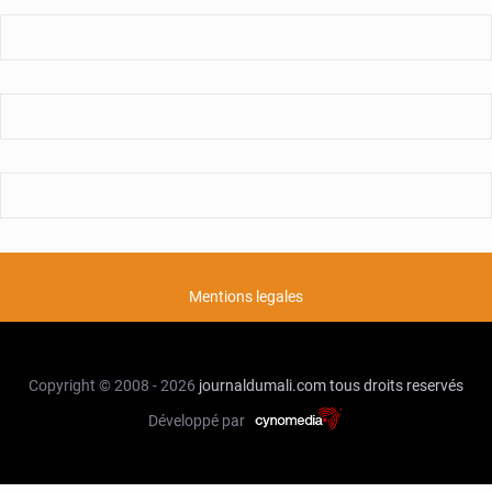
Mentions legales
Copyright © 2008 - 2026
journaldumali.com
tous droits reservés
Développé par