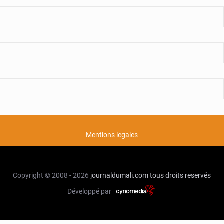
Mentions legales
Copyright © 2008 - 2026
journaldumali.com
tous droits reservés
Développé par